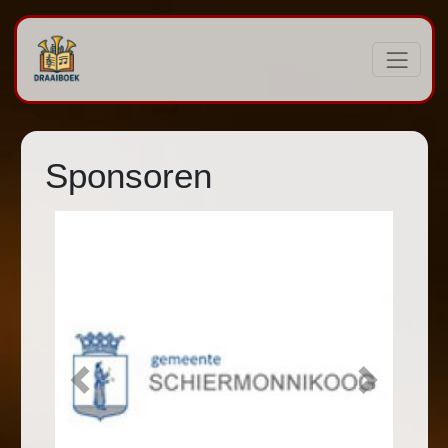
Sponsoren