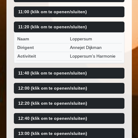
11:00 (klik om te openen/sluiten)
11:20 (klik om te openen/sluiten)
Naam
Loppersum
Dirigent
Annejet Dijkman
Activiteit
Loppersum's Harmonie
11:40 (klik om te openen/sluiten)
12:00 (klik om te openen/sluiten)
12:20 (klik om te openen/sluiten)
12:40 (klik om te openen/sluiten)
13:00 (klik om te openen/sluiten)