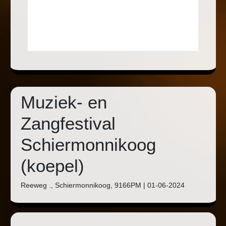
Muziek- en
Zangfestival
Schiermonnikoog
(koepel)
Reeweg ., Schiermonnikoog, 9166PM | 01-06-2024