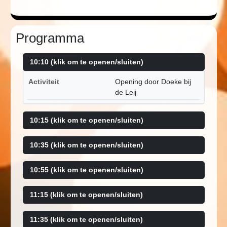
Programma
10:10 (klik om te openen/sluiten)
Activiteit
Opening door Doeke bij
de Leij
10:15 (klik om te openen/sluiten)
10:35 (klik om te openen/sluiten)
10:55 (klik om te openen/sluiten)
11:15 (klik om te openen/sluiten)
11:35 (klik om te openen/sluiten)