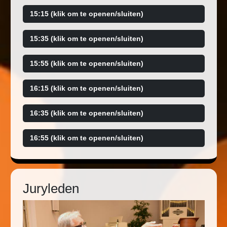
15:15 (klik om te openen/sluiten)
15:35 (klik om te openen/sluiten)
15:55 (klik om te openen/sluiten)
16:15 (klik om te openen/sluiten)
16:35 (klik om te openen/sluiten)
16:55 (klik om te openen/sluiten)
Juryleden