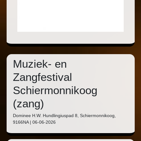
Muziek- en
Zangfestival
Schiermonnikoog
(zang)
Dominee H.W. Hundlingiuspad 8, Schiermonnikoog,
9166NA | 06-06-2026