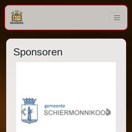
Sponsoren