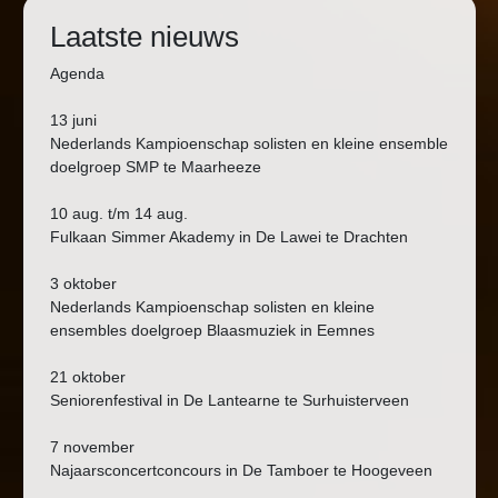
Laatste nieuws
Agenda
13 juni
Nederlands Kampioenschap solisten en kleine ensemble
doelgroep SMP te Maarheeze
10 aug. t/m 14 aug.
Fulkaan Simmer Akademy in De Lawei te Drachten
3 oktober
Nederlands Kampioenschap solisten en kleine
ensembles doelgroep Blaasmuziek in Eemnes
21 oktober
Seniorenfestival in De Lantearne te Surhuisterveen
7 november
Najaarsconcertconcours in De Tamboer te Hoogeveen