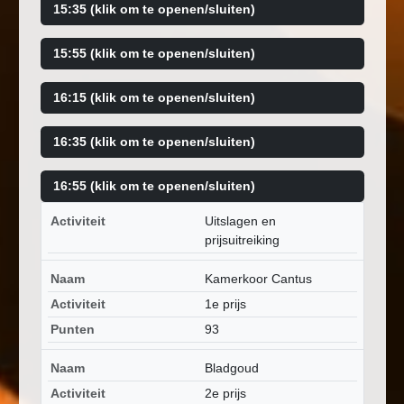
15:35 (klik om te openen/sluiten)
15:55 (klik om te openen/sluiten)
16:15 (klik om te openen/sluiten)
16:35 (klik om te openen/sluiten)
16:55 (klik om te openen/sluiten)
Activiteit
Uitslagen en
prijsuitreiking
Naam
Kamerkoor Cantus
Activiteit
1e prijs
Punten
93
Naam
Bladgoud
Activiteit
2e prijs