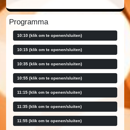
Programma
10:10 (klik om te openen/sluiten)
10:15 (klik om te openen/sluiten)
10:35 (klik om te openen/sluiten)
10:55 (klik om te openen/sluiten)
11:15 (klik om te openen/sluiten)
11:35 (klik om te openen/sluiten)
11:55 (klik om te openen/sluiten)