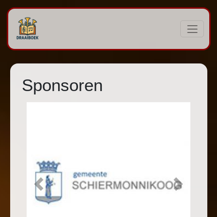
Sponsoren