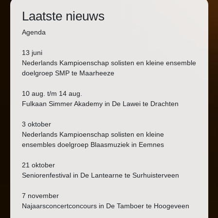
Laatste nieuws
Agenda
13 juni
Nederlands Kampioenschap solisten en kleine ensemble
doelgroep SMP te Maarheeze
10 aug. t/m 14 aug.
Fulkaan Simmer Akademy in De Lawei te Drachten
3 oktober
Nederlands Kampioenschap solisten en kleine
ensembles doelgroep Blaasmuziek in Eemnes
21 oktober
Seniorenfestival in De Lantearne te Surhuisterveen
7 november
Najaarsconcertconcours in De Tamboer te Hoogeveen