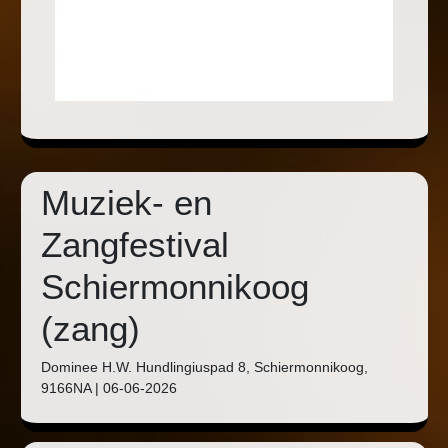
Muziek- en
Zangfestival
Schiermonnikoog
(zang)
Dominee H.W. Hundlingiuspad 8, Schiermonnikoog,
9166NA | 06-06-2026